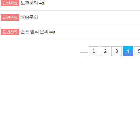
보관문의
답변완료
배송문의
답변완료
건조 방식 문의
답변완료
1
2
3
4