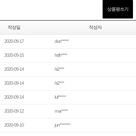
상품평쓰기
작성일
작성자
2020-09-17
dun*****
2020-09-15
hdh****
2020-09-14
hi2***
2020-09-14
hi2***
2020-09-14
luf*****
2020-09-12
mar****
2020-09-10
jun*******